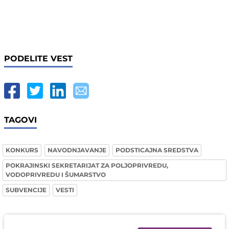
PODELITE VEST
TAGOVI
KONKURS
NAVODNJAVANJE
PODSTICAJNA SREDSTVA
POKRAJINSKI SEKRETARIJAT ZA POLJOPRIVREDU,
VODOPRIVREDU I ŠUMARSTVO
SUBVENCIJE
VESTI