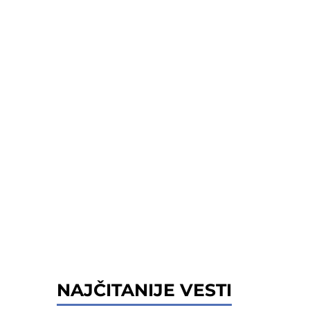
NAJČITANIJE VESTI