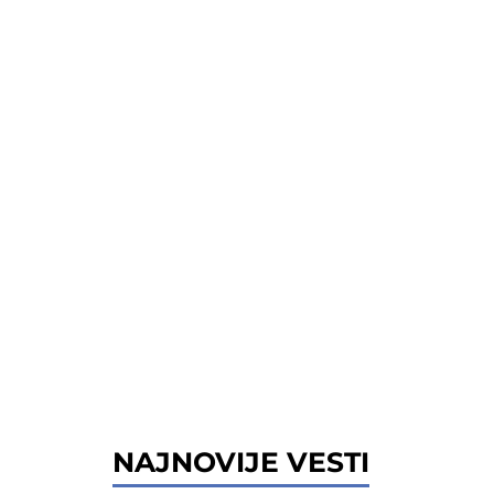
NAJNOVIJE VESTI