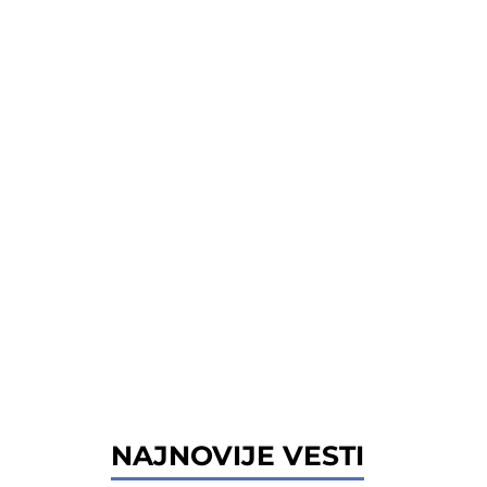
NAJNOVIJE VESTI