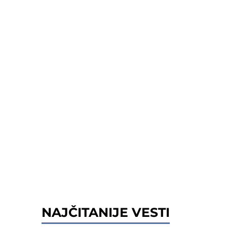
NAJČITANIJE VESTI