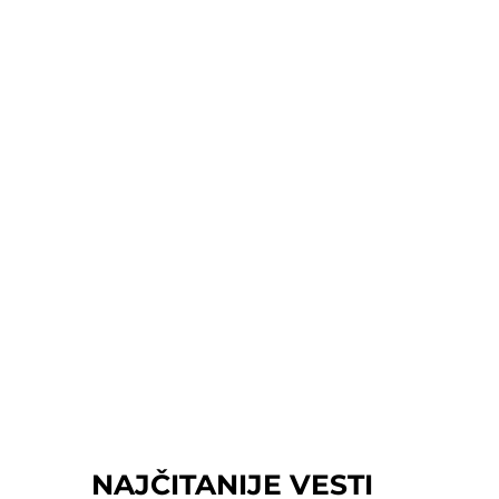
NAJČITANIJE VESTI