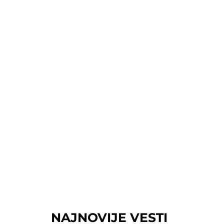
NAJNOVIJE VESTI