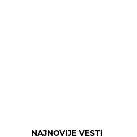
NAJNOVIJE VESTI