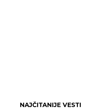
NAJČITANIJE VESTI