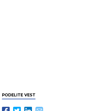
PODELITE VEST