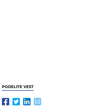
PODELITE VEST