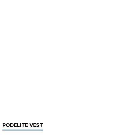
PODELITE VEST