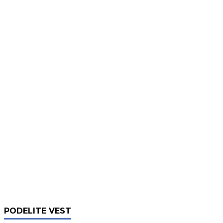
PODELITE VEST