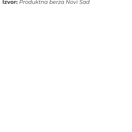
Izvor:
Produktna berza Novi Sad