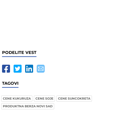
PODELITE VEST
TAGOVI
CENE KUKURUZA
CENE SOJE
CENE SUNCOKRETA
PRODUKTNA BERZA NOVI SAD