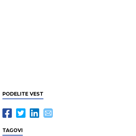
PODELITE VEST
TAGOVI