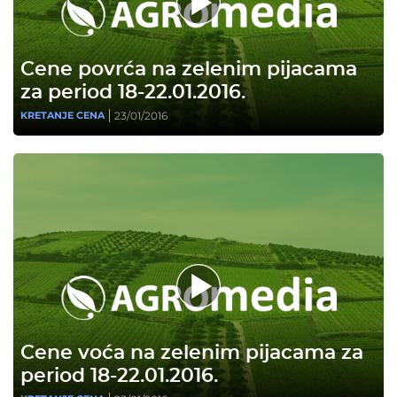
Cene povrća na zelenim pijacama
za period 18-22.01.2016.
23/01/2016
KRETANJE CENA
Cene voća na zelenim pijacama za
period 18-22.01.2016.