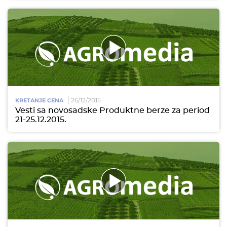
26/12/2015
KRETANJE CENA
Vesti sa novosadske Produktne berze za period
21-25.12.2015.