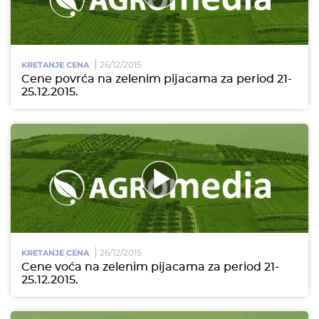
26/12/2015
KRETANJE CENA
Cene povrća na zelenim pijacama za period 21-
25.12.2015.
26/12/2015
KRETANJE CENA
Cene voća na zelenim pijacama za period 21-
25.12.2015.