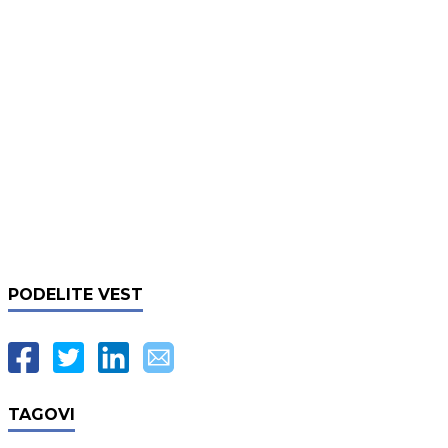
PODELITE VEST
TAGOVI