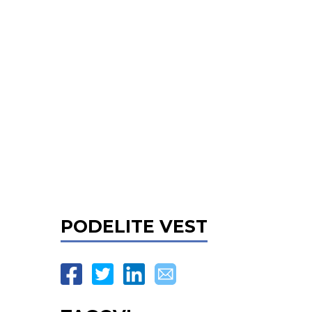
PODELITE VEST