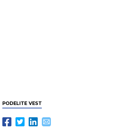
PODELITE VEST