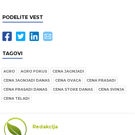
PODELITE VEST
TAGOVI
AGRO
AGRO FOKUS
CENA JAGNJADI
CENA JAGNJADI DANAS
CENA OVACA
CENA PRASADI
CENA PRASADI DANAS
CENA STOKE DANAS
CENA SVINJA
CENA TELADI
Redakcija