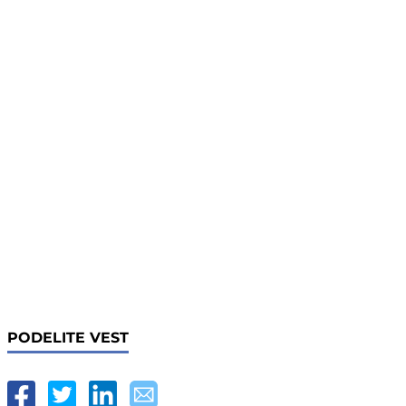
PODELITE VEST