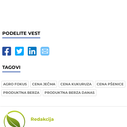
PODELITE VEST
TAGOVI
AGRO FOKUS
CENA JEČMA
CENA KUKURUZA
CENA PŠENICE
PRODUKTNA BERZA
PRODUKTNA BERZA DANAS
Redakcija