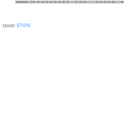
Izvor:
STIPS