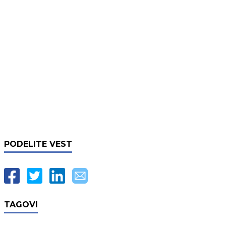
PODELITE VEST
TAGOVI