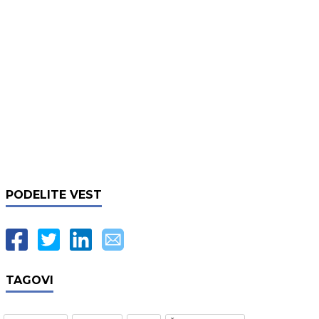
PODELITE VEST
TAGOVI