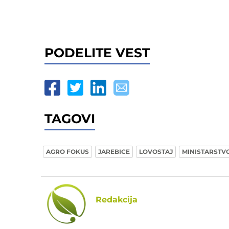
PODELITE VEST
TAGOVI
AGRO FOKUS
JAREBICE
LOVOSTAJ
MINISTARSTV
Redakcija