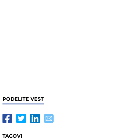
PODELITE VEST
TAGOVI