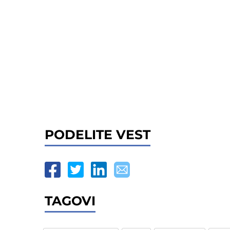
PODELITE VEST
TAGOVI