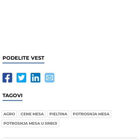
PODELITE VEST
TAGOVI
AGRO
CENE MESA
PIELTINA
POTROSNJA MESA
POTROSNJA MESA U SRBIJI