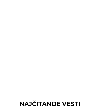
NAJČITANIJE VESTI