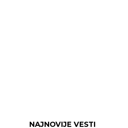
NAJNOVIJE VESTI