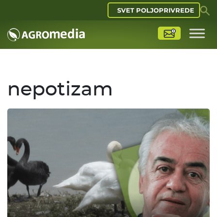
SVET POLJOPRIVREDE
nepotizam