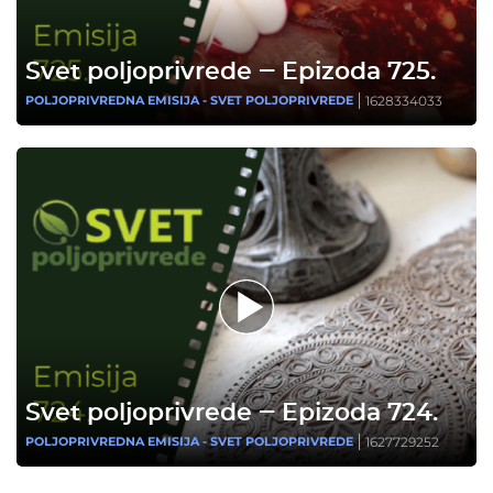
Svet poljoprivrede ‒ Epizoda 725.
1628334033
POLJOPRIVREDNA EMISIJA - SVET POLJOPRIVREDE
Svet poljoprivrede ‒ Epizoda 724.
1627729252
POLJOPRIVREDNA EMISIJA - SVET POLJOPRIVREDE