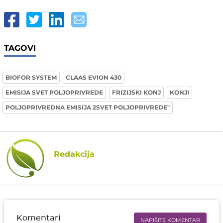
TAGOVI
BIOFOR SYSTEM
CLAAS EVION 430
EMISIJA SVET POLJOPRIVREDE
FRIZIJSKI KONJ
KONJI
POLJOPRIVREDNA EMISIJA 2SVET POLJOPRIVREDE"
Redakcija
Komentari
NAPIŠITE KOMENTAR