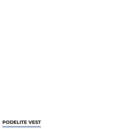
PODELITE VEST