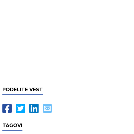
PODELITE VEST
TAGOVI