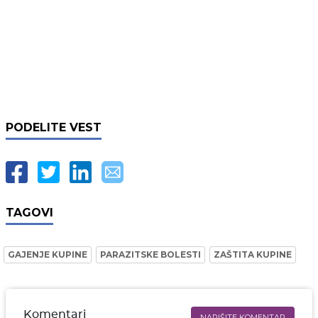
PODELITE VEST
TAGOVI
GAJENJE KUPINE
PARAZITSKE BOLESTI
ZAŠTITA KUPINE
Komentari
NAPIŠITE KOMENTAR