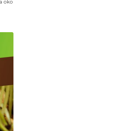
ga oko