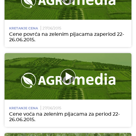
27/06/2015
KRETANJE CENA
Cene povrća na zelenim pijacama zaperiod 22-
26.06.2015.
27/06/2015
KRETANJE CENA
Cene voća na zelenim pijacama za period 22-
26.06.2015.