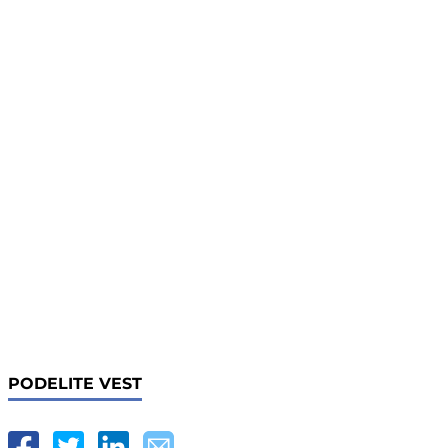
PODELITE VEST