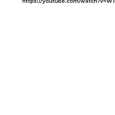
https://youtube.com/watch?v=