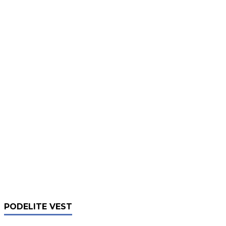
PODELITE VEST