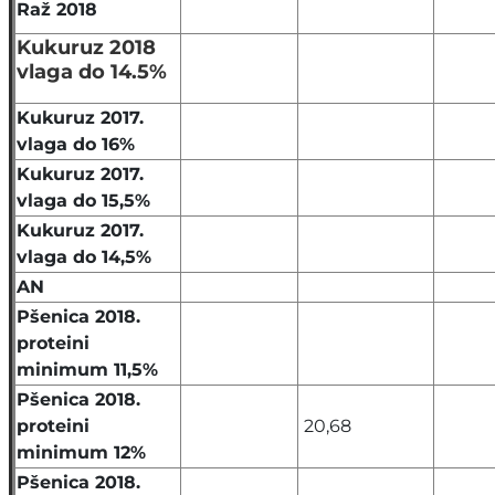
Raž 2018
Kukuruz 2018
vlaga do 14.5%
Kukuruz 2017.
vlaga do 16%
Kukuruz 2017.
vlaga do 15,5%
Kukuruz 2017.
vlaga do 14,5%
AN
Pšenica 2018.
proteini
minimum 11,5%
Pšenica 2018.
proteini
20,68
minimum 12%
Pšenica 2018.