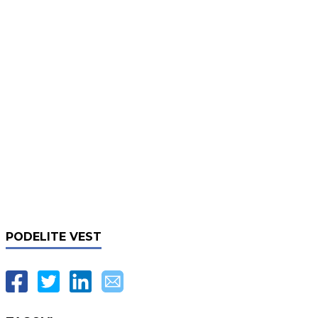
PODELITE VEST