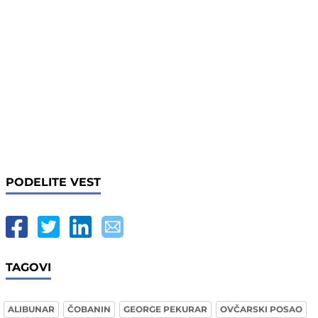
PODELITE VEST
TAGOVI
ALIBUNAR
ČOBANIN
GEORGE PEKURAR
OVČARSKI POSAO