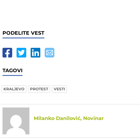
PODELITE VEST
TAGOVI
KRALJEVO
PROTEST
VESTI
Milanko Danilović, Novinar