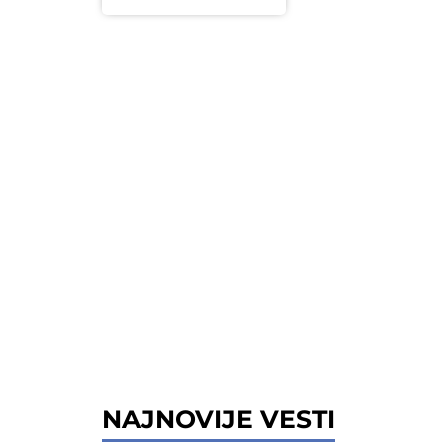
NAJNOVIJE VESTI