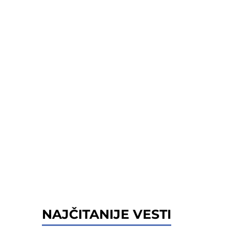
NAJČITANIJE VESTI