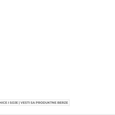
NICE I SOJE | VESTI SA PRODUKTNE BERZE