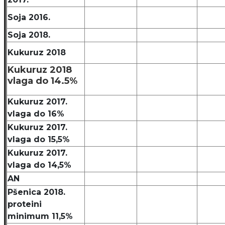
Soja 2016.
Soja 2018.
Kukuruz 2018
Kukuruz 2018
vlaga do 14.5%
Kukuruz 2017.
vlaga do 16%
Kukuruz 2017.
vlaga do 15,5%
Kukuruz 2017.
vlaga do 14,5%
AN
Pšenica 2018.
proteini
minimum 11,5%