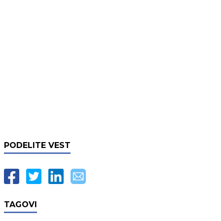
PODELITE VEST
TAGOVI