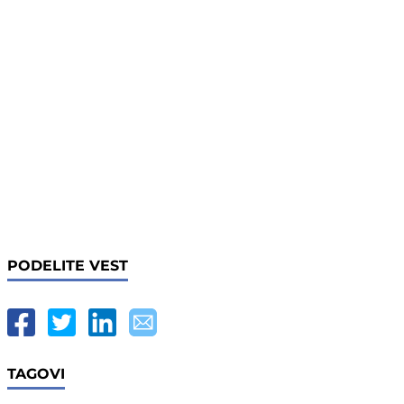
PODELITE VEST
TAGOVI