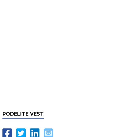
PODELITE VEST