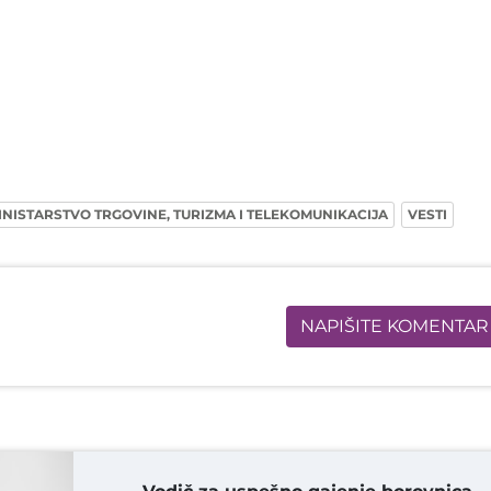
INISTARSTVO TRGOVINE, TURIZMA I TELEKOMUNIKACIJA
VESTI
NAPIŠITE KOMENTAR