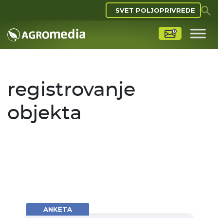
SVET POLJOPRIVREDE
registrovanje
objekta
ANKETA