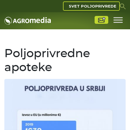
SVET POLJOPRIVREDE
Poljoprivredne
apoteke