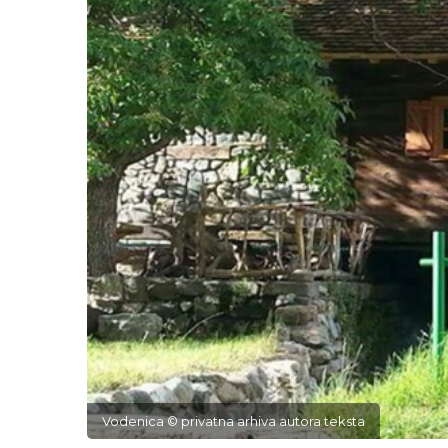
Vodenica © privatna arhiva autora teksta