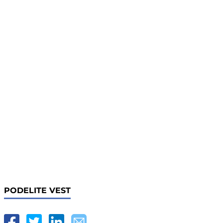
PODELITE VEST